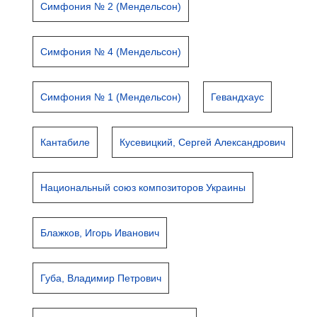
Симфония № 2 (Мендельсон)
Симфония № 4 (Мендельсон)
Симфония № 1 (Мендельсон)
Гевандхаус
Кантабиле
Кусевицкий, Сергей Александрович
Национальный союз композиторов Украины
Блажков, Игорь Иванович
Губа, Владимир Петрович