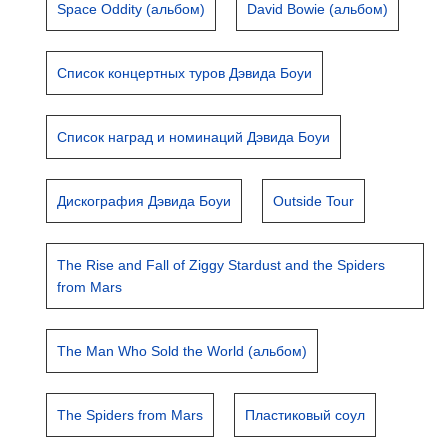
Space Oddity (альбом)
David Bowie (альбом)
Список концертных туров Дэвида Боуи
Список наград и номинаций Дэвида Боуи
Дискография Дэвида Боуи
Outside Tour
The Rise and Fall of Ziggy Stardust and the Spiders
from Mars
The Man Who Sold the World (альбом)
The Spiders from Mars
Пластиковый соул