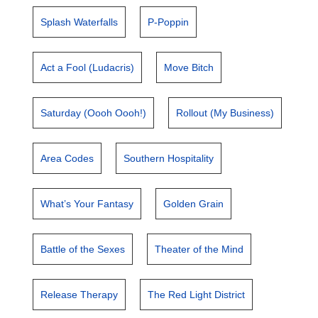
Splash Waterfalls
P-Poppin
Act a Fool (Ludacris)
Move Bitch
Saturday (Oooh Oooh!)
Rollout (My Business)
Area Codes
Southern Hospitality
What’s Your Fantasy
Golden Grain
Battle of the Sexes
Theater of the Mind
Release Therapy
The Red Light District