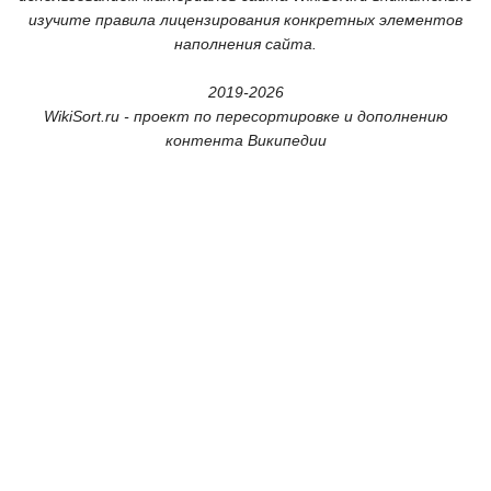
изучите правила лицензирования конкретных элементов
наполнения сайта.
2019-2026
WikiSort.ru - проект по пересортировке и дополнению
контента Википедии