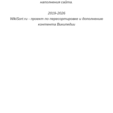
наполнения сайта.
2019-2026
WikiSort.ru - проект по пересортировке и дополнению
контента Википедии